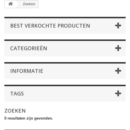
Zoeken
BEST VERKOCHTE PRODUCTEN
CATEGORIEËN
INFORMATIE
TAGS
ZOEKEN
0 resultaten zijn gevonden.