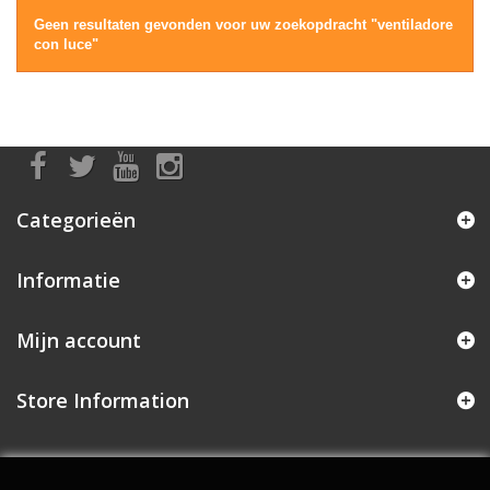
Geen resultaten gevonden voor uw zoekopdracht "ventiladore
con luce"
Categorieën
Informatie
Mijn account
Store Information