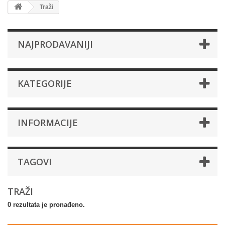
Traži
NAJPRODAVANIJI
KATEGORIJE
INFORMACIJE
TAGOVI
TRAŽI
0 rezultata je pronađeno.