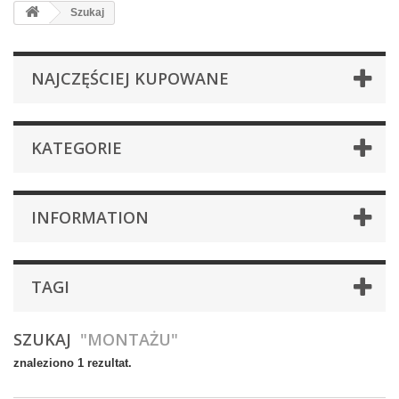
Szukaj
NAJCZĘŚCIEJ KUPOWANE
KATEGORIE
INFORMATION
TAGI
SZUKAJ
"MONTAŻU"
znaleziono 1 rezultat.