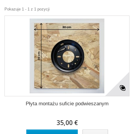
Pokazuje 1 - 1 z 1 pozycji
Płyta montażu suficie podwieszanym
35,00 €