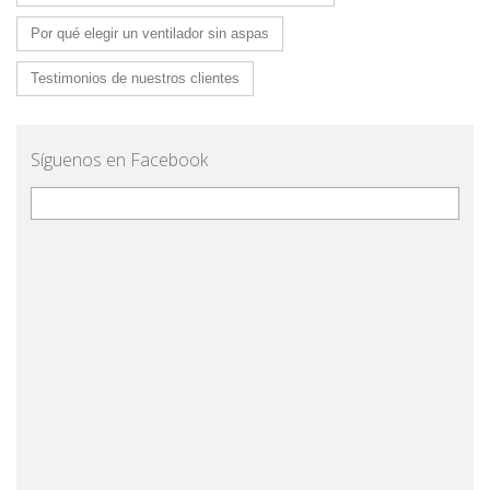
Por qué elegir un ventilador sin aspas
Testimonios de nuestros clientes
Síguenos en Facebook