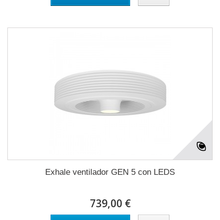
Exhale ventilador GEN 5 con LEDS
739,00 €