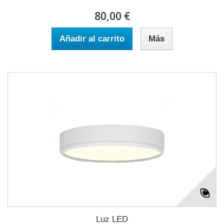
80,00 €
Añadir al carrito
Más
Luz LED