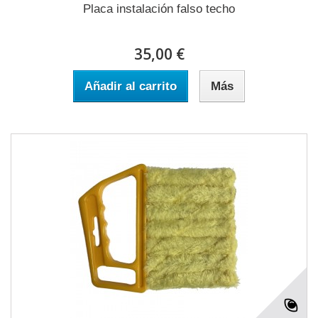
Placa instalación falso techo
35,00 €
Añadir al carrito
Más