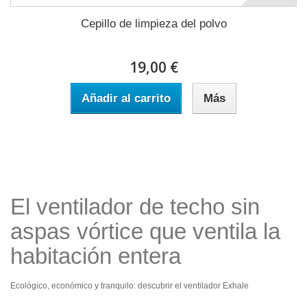
Cepillo de limpieza del polvo
19,00 €
Añadir al carrito
Más
El ventilador de techo sin
aspas vórtice que ventila la
habitación entera
Ecológico, económico y tranquilo: descubrir el ventilador Exhale