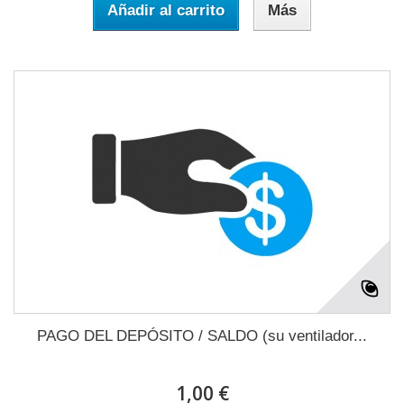
Añadir al carrito
Más
PAGO DEL DEPÓSITO / SALDO (su ventilador...
1,00 €