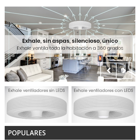
POPULARES