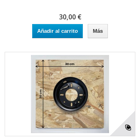
30,00 €
Añadir al carrito
Más