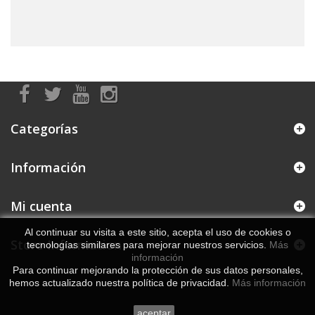
Categorías
Información
Mi cuenta
Al continuar su visita a este sitio, acepta el uso de cookies o
Store Information
tecnologías similares para mejorar nuestros servicios.
Más
información
Para continuar mejorando la protección de sus datos personales,
hemos actualizado nuestra política de privacidad.
Más información
aceptar