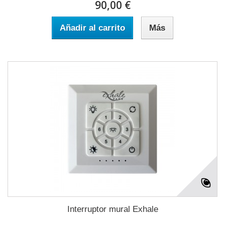
90,00 €
Añadir al carrito
Más
Interruptor mural Exhale