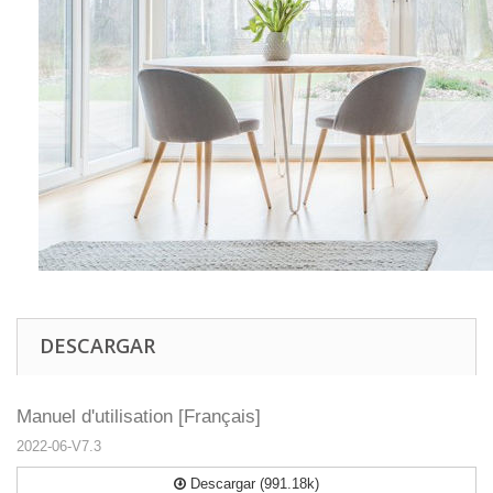
DESCARGAR
Manuel d'utilisation [Français]
2022-06-V7.3
Descargar (991.18k)