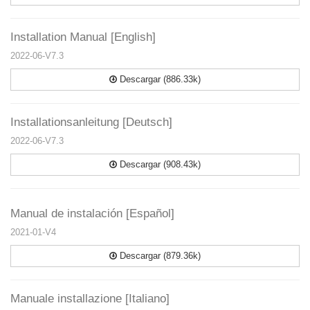
Installation Manual [English]
2022-06-V7.3
Descargar (886.33k)
Installationsanleitung [Deutsch]
2022-06-V7.3
Descargar (908.43k)
Manual de instalación [Español]
2021-01-V4
Descargar (879.36k)
Manuale installazione [Italiano]