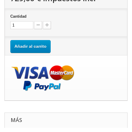
Cantidad
Añadir al carrito
MÁS