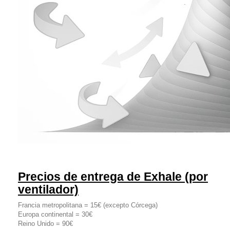
Precios de entrega de Exhale (por
ventilador)
Francia metropolitana = 15€ (excepto Córcega)
Europa continental = 30€
Reino Unido = 90€