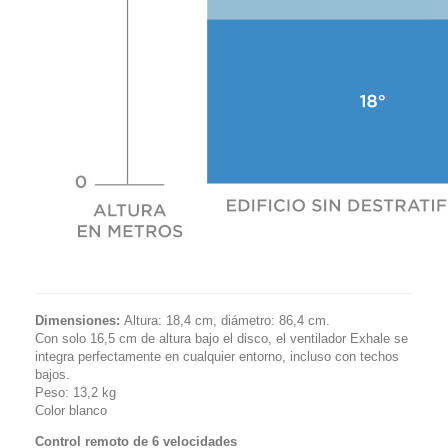
Dimensiones:
Altura: 18,4 cm, diámetro: 86,4 cm.
Con solo 16,5 cm de altura bajo el disco, el ventilador Exhale se
integra perfectamente en cualquier entorno, incluso con techos
bajos.
Peso: 13,2 kg
Color blanco
Control remoto de 6 velocidades