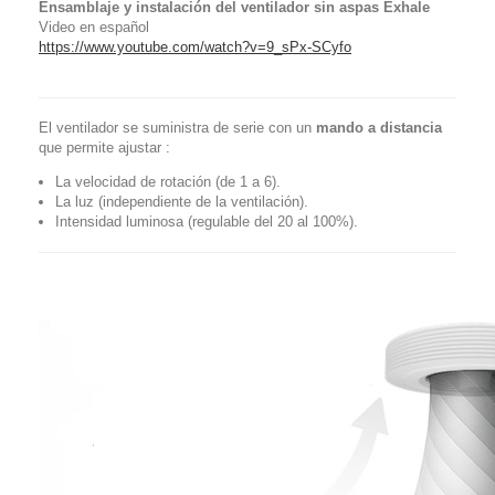
Ensamblaje y instalación del ventilador sin aspas Exhale
Video en español
https://www.youtube.com/watch?v=9_sPx-SCyfo
El ventilador se suministra de serie con un
mando a distancia
que permite ajustar :
La velocidad de rotación (de 1 a 6).
La luz (independiente de la ventilación).
Intensidad luminosa (regulable del 20 al 100%).