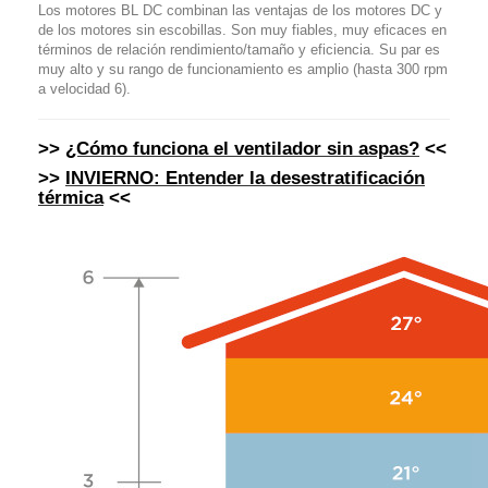
Los motores BL DC combinan las ventajas de los motores DC y
de los motores sin escobillas. Son muy fiables, muy eficaces en
términos de relación rendimiento/tamaño y eficiencia. Su par es
muy alto y su rango de funcionamiento es amplio (hasta 300 rpm
a velocidad 6).
>>
¿Cómo funciona el ventilador sin aspas?
<<
>>
INVIERNO: Entender la desestratificación
térmica
<<