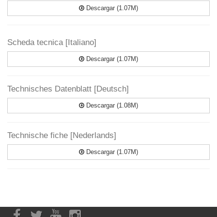
Descargar (1.07M)
Scheda tecnica [Italiano]
Descargar (1.07M)
Technisches Datenblatt [Deutsch]
Descargar (1.08M)
Technische fiche [Nederlands]
Descargar (1.07M)