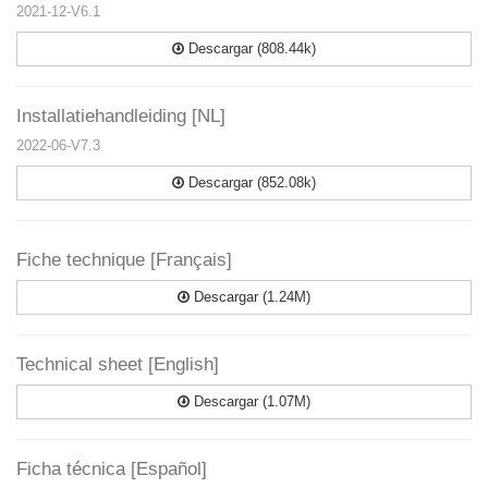
2021-12-V6.1
Descargar (808.44k)
Installatiehandleiding [NL]
2022-06-V7.3
Descargar (852.08k)
Fiche technique [Français]
Descargar (1.24M)
Technical sheet [English]
Descargar (1.07M)
Ficha técnica [Español]