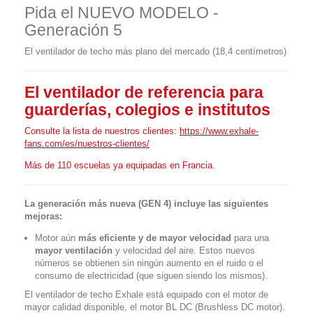
Pida el NUEVO MODELO -
Generación 5
El ventilador de techo más plano del mercado (18,4 centímetros)
El ventilador de referencia para
guarderías, colegios e institutos
Consulte la lista de nuestros clientes:
https://www.exhale-
fans.com/es/nuestros-clientes/
Más de 110 escuelas ya equipadas en Francia.
La generación más nueva (GEN 4) incluye las siguientes
mejoras:
Motor aún
más eficiente y de mayor velocidad
para una
mayor ventilación
y velocidad del aire. Estos nuevos
números se obtienen sin ningún aumento en el ruido o el
consumo de electricidad (que siguen siendo los mismos).
El ventilador de techo Exhale está equipado con el motor de
mayor calidad disponible, el motor BL DC (Brushless DC motor).