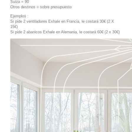
Suiza = 90
Otros destinos = sobre presupuesto
Ejemplos :
Si pide 2 ventiladores Exhale en Francia, le costará 30€ (2 X
15€)
Si pide 2 abanicos Exhale en Alemania, le costará 60€ (2 x 30€)