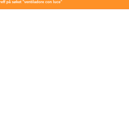
reff på søket "ventiladore con luce"