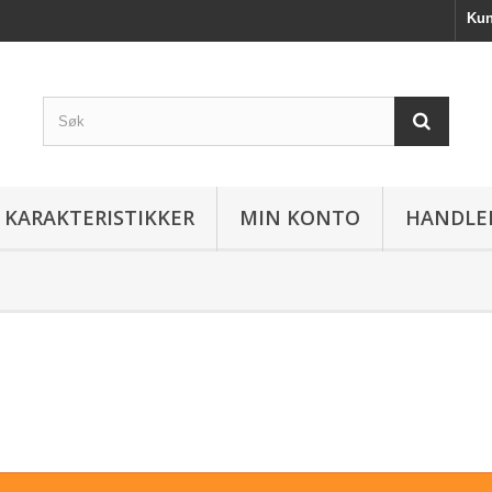
Kun
KARAKTERISTIKKER
MIN KONTO
HANDLE