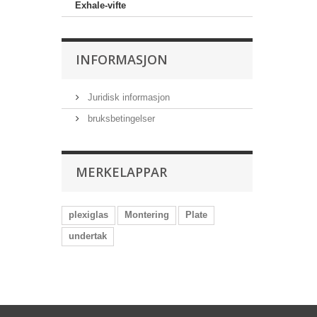
Exhale-vifte
INFORMASJON
Juridisk informasjon
bruksbetingelser
MERKELAPPAR
plexiglas
Montering
Plate
undertak