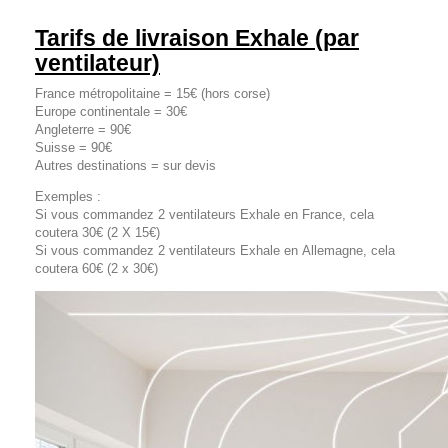
Tarifs de livraison Exhale (par
ventilateur)
France métropolitaine = 15€ (hors corse)
Europe continentale = 30€
Angleterre = 90€
Suisse = 90€
Autres destinations = sur devis
Exemples :
Si vous commandez 2 ventilateurs Exhale en France, cela
coutera 30€ (2 X 15€)
Si vous commandez 2 ventilateurs Exhale en Allemagne, cela
coutera 60€ (2 x 30€)