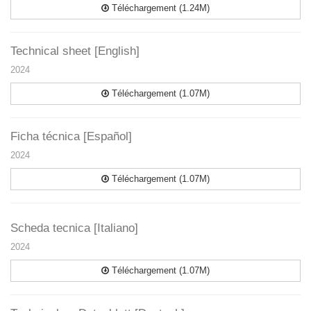
Téléchargement (1.24M)
Technical sheet [English]
2024
Téléchargement (1.07M)
Ficha técnica [Español]
2024
Téléchargement (1.07M)
Scheda tecnica [Italiano]
2024
Téléchargement (1.07M)