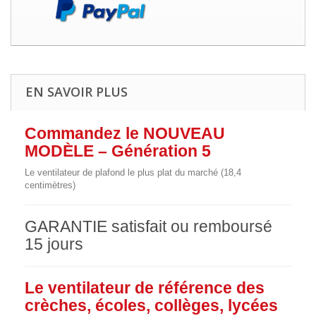
EN SAVOIR PLUS
Commandez le NOUVEAU
MODÈLE – Génération 5
Le ventilateur de plafond le plus plat du marché (18,4
centimètres)
GARANTIE satisfait ou remboursé
15 jours
Le ventilateur de référence des
crèches, écoles, collèges, lycées