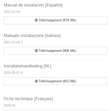
Manual de instalación [Español]
2021-01-V4
Téléchargement (879.36k)
Manuale installazione [Italiano]
2021-12-V6.1
Téléchargement (808.44k)
Installatiehandleiding [NL]
2024-05-V7.4
Téléchargement (852.08k)
Fiche technique [Français]
2026-03