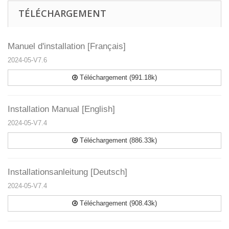
TÉLÉCHARGEMENT
Manuel d'installation [Français]
2024-05-V7.6
Téléchargement (991.18k)
Installation Manual [English]
2024-05-V7.4
Téléchargement (886.33k)
Installationsanleitung [Deutsch]
2024-05-V7.4
Téléchargement (908.43k)