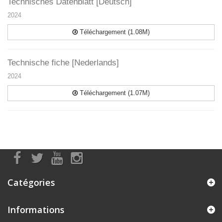
Technisches Datenblatt [Deutsch]
2024
Téléchargement (1.08M)
Technische fiche [Nederlands]
2024
Téléchargement (1.07M)
Catégories
Informations