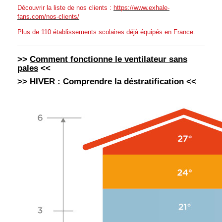
Découvrir la liste de nos clients :
https://www.exhale-
fans.com/nos-clients/
Plus de 110 établissements scolaires déjà équipés en France.
>>
Comment fonctionne le ventilateur sans
pales
<<
>>
HIVER : Comprendre la déstratification
<<