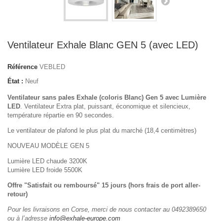
Ventilateur Exhale Blanc GEN 5 (avec LED)
Référence
VEBLED
État :
Neuf
Ventilateur sans pales Exhale (coloris Blanc) Gen 5 avec Lumière
LED
. Ventilateur Extra plat, puissant, économique et silencieux,
température répartie en 90 secondes.
Le ventilateur de plafond le plus plat du marché (18,4 centimètres)
NOUVEAU MODÈLE GEN 5
Lumière LED chaude 3200K
Lumière LED froide 5500K
Offre "Satisfait ou remboursé" 15 jours (hors frais de port aller-
retour)
Pour les livraisons en Corse, merci de nous contacter au 0492389650
ou à l’adresse
info@exhale-europe.com