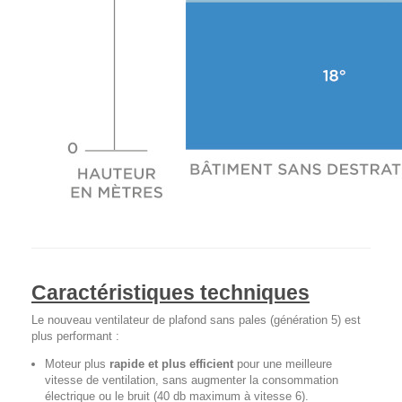
Caractéristiques techniques
Le nouveau ventilateur de plafond sans pales (génération 5) est
plus performant :
Moteur plus
rapide et plus efficient
pour une meilleure
vitesse de ventilation, sans augmenter la consommation
électrique ou le bruit (40 db maximum à vitesse 6).