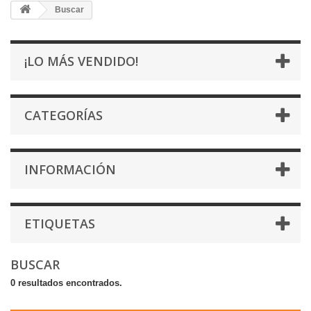
Buscar
¡LO MÁS VENDIDO!
CATEGORÍAS
INFORMACIÓN
ETIQUETAS
BUSCAR
0 resultados encontrados.