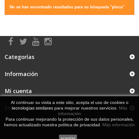
No se han encontrado resultados para su búsqueda "ploca"
Categorías
Información
Mi cuenta
Al continuar su visita a este sitio, acepta el uso de cookies o
Store Information
tecnologías similares para mejorar nuestros servicios.
Más
información
Para continuar mejorando la protección de sus datos personales,
hemos actualizado nuestra política de privacidad.
Más información
aceptar