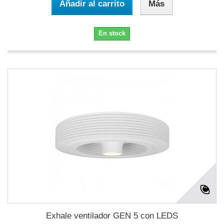
Añadir al carrito
Más
En stock
Exhale ventilador GEN 5 con LEDS