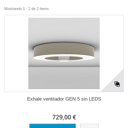
Mostrando 1 - 2 de 2 items
Exhale ventilador GEN 5 sin LEDS
729,00 €