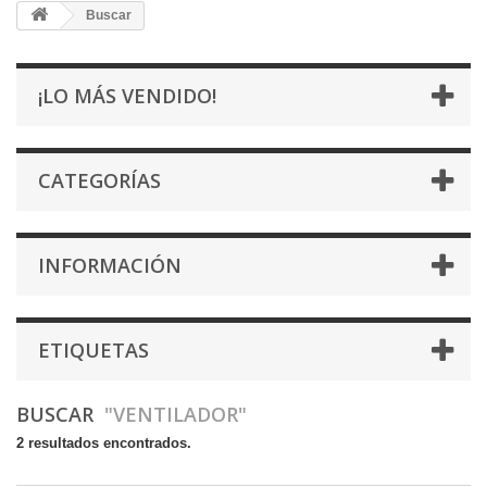
Buscar
¡LO MÁS VENDIDO!
CATEGORÍAS
INFORMACIÓN
ETIQUETAS
BUSCAR
"VENTILADOR"
2 resultados encontrados.