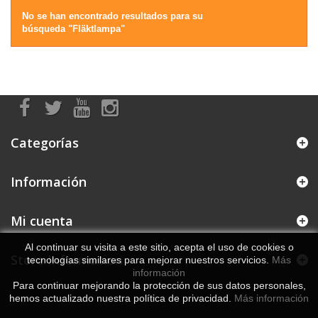
No se han encontrado resultados para su
búsqueda "Fläktlampa"
Categorías
Información
Mi cuenta
Al continuar su visita a este sitio, acepta el uso de cookies o
Store Information
tecnologías similares para mejorar nuestros servicios.
Más
información
Para continuar mejorando la protección de sus datos personales,
hemos actualizado nuestra política de privacidad.
Más información