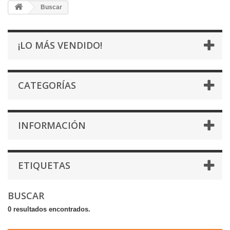
Buscar
¡LO MÁS VENDIDO!
CATEGORÍAS
INFORMACIÓN
ETIQUETAS
BUSCAR
0 resultados encontrados.