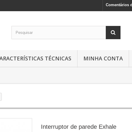
Comentários d
ARACTERÍSTICAS TÉCNICAS
MINHA CONTA
Interruptor de parede Exhale