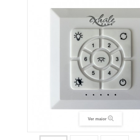
Ver maior