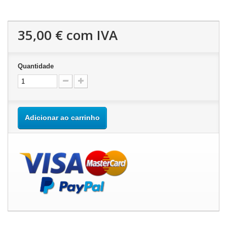
35,00 €
com IVA
Quantidade
Adicionar ao carrinho