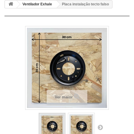
Ventilador Exhale
Placa instalação tecto falso
Ver maior