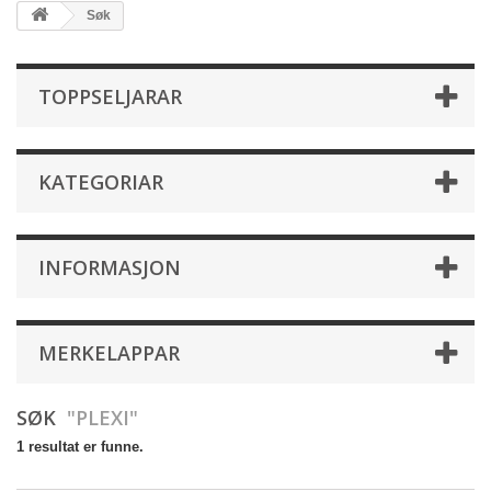
Søk
TOPPSELJARAR
KATEGORIAR
INFORMASJON
MERKELAPPAR
SØK
"PLEXI"
1 resultat er funne.