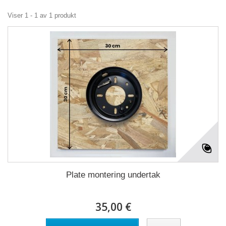
Viser 1 - 1 av 1 produkt
Plate montering undertak
35,00 €