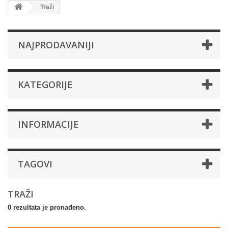
Traži
NAJPRODAVANIJI
KATEGORIJE
INFORMACIJE
TAGOVI
TRAŽI
0 rezultata je pronađeno.