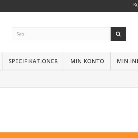
Ku
SPECIFIKATIONER
MIN KONTO
MIN IN